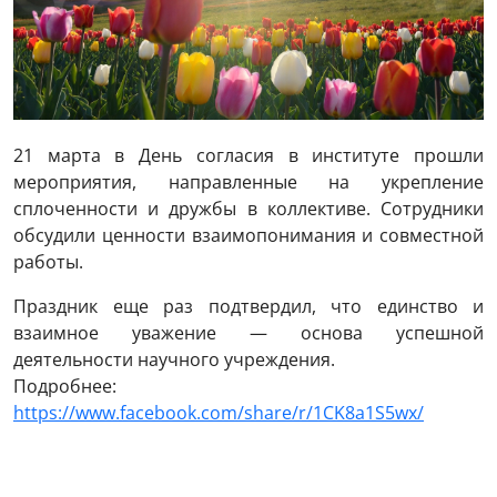
21 марта в День согласия в институте прошли 
мероприятия, направленные на укрепление 
сплоченности и дружбы в коллективе. Сотрудники 
обсудили ценности взаимопонимания и совместной 
работы.
Праздник еще раз подтвердил, что единство и 
взаимное уважение — основа успешной 
деятельности научного учреждения.

Подробнее: 
https://www.facebook.com/share/r/1CK8a1S5wx/