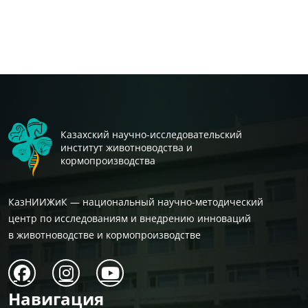
Казахский научно-исследовательский
институт животноводства и
кормопроизводства
КазНИИЖиК — национальный научно-методический
центр по исследованиям и внедрению инноваций
в животноводстве и кормопроизводстве
Навигация