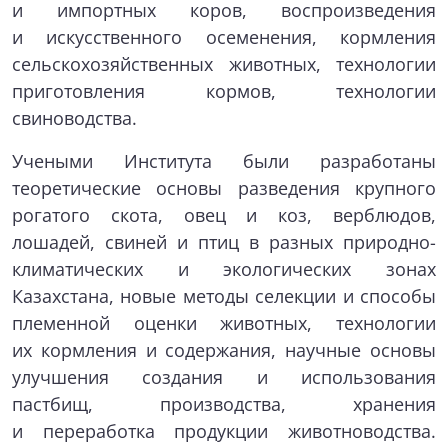
и импортных коров, воспроизведения
и искусственного осеменения, кормления
сельскохозяйственных животных, технологии
приготовления кормов, технологии
свиноводства.
Учеными Института были разработаны
теоретические основы разведения крупного
рогатого скота, овец и коз, верблюдов,
лошадей, свиней и птиц в разных природно-
климатических и экологических зонах
Казахстана, новые методы селекции и способы
племенной оценки животных, технологии
их кормления и содержания, научные основы
улучшения создания и использования
пастбищ, производства, хранения
и переработка продукции животноводства.