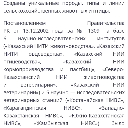
Созданы уникальные породы, типы и линии
сельскохозяйственных животных и птицы.
Постановлением Правительства
РК от 13.12.2002 года за № 1309 на базе
6 научно-исследовательских институтов
(«Казахский НИТИ животноводства», «Казахский
НИТИ овцеводства», «Казахский НИИ
птицеводства», «Казахский НИИ
кормопроизводства и пастбищ», «Северо-
Казахстанский НИИ животноводства
и ветеринарии», «Казахский НИИ
ветеринарии») и 5 научно — исследовательских
ветеринарных станций («Костанайская НИВС»,
«Карагандинская НИВС», «Западно-
Казахстанская НИВС», «Южно-Казахстанская
НИВС», «Жамбылская НИВС») было