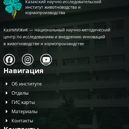
Казахский научно-исследовательский
институт животноводства и
кормопроизводства
КазНИИЖиК — национальный научно-методический
центр по исследованиям и внедрению инноваций
в животноводстве и кормопроизводстве
Навигация
Об институте
Отделы
ГИС карты
Материалы
Контакты