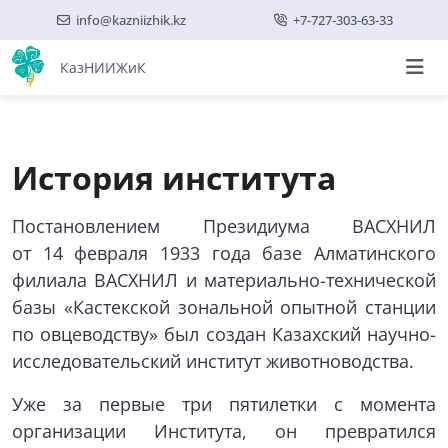
info@kazniizhik.kz
+7-727-303-63-33
КазНИИЖиК
История института
Постановлением Президиума ВАСХНИЛ
от 14 февраля 1933 года базе Алматинского
филиала ВАСХНИЛ и материально-технической
базы «Кастекской зональной опытной станции
по овцеводству» был создан Казахский научно-
исследовательский институт животноводства.
Уже за первые три пятилетки с момента
организации Института, он превратился