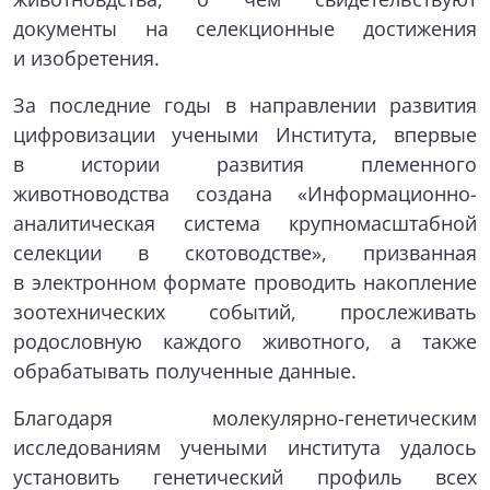
документы на селекционные достижения
и изобретения.
За последние годы в направлении развития
цифровизации учеными Института, впервые
в истории развития племенного
животноводства создана «Информационно-
аналитическая система крупномасштабной
селекции в скотоводстве», призванная
в электронном формате проводить накопление
зоотехнических событий, прослеживать
родословную каждого животного, а также
обрабатывать полученные данные.
Благодаря молекулярно-генетическим
исследованиям учеными института удалось
установить генетический профиль всех