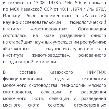
и технике от 13.08. 1973 г /№ 50/ и приказа
по МСХ Казахской ССР от 10.11.1974 г /№ 970/,
Институт был переименован в «Казахский
научно-исследовательский технологический
институт животноводства». Организация
состоялась на базе разделения одного
из старейших научных учреждений республики:
«Казахского научно-исследовательского
института животноводства», основанного
в годы второй пятилетки.
В составе Казахского НИИТИЖ
функционировали отделы: технологии
молочного скотоводства, технологии мясного
скотоводства, селекции и разведения
молочного скота, селекции и разведения
мясного скота, секторы: отечественных