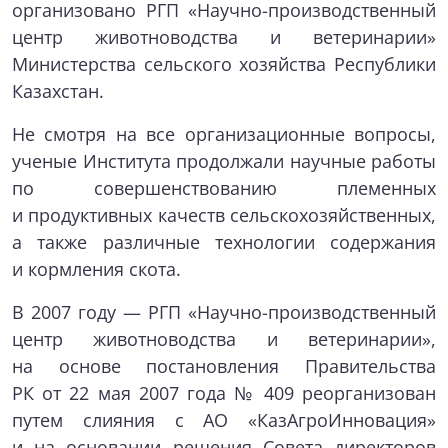
организовано РГП «Научно-производственный
центр животноводства и ветеринарии»
Министерства сельского хозяйства Республики
Казахстан.
Не смотря на все организационные вопросы,
ученые Института продолжали научные работы
по совершенствованию племенных
и продуктивных качеств сельскохозяйственных,
а также различные технологии содержания
и кормления скота.
В 2007 году — РГП «Научно-производственный
центр животноводства и ветеринарии»,
на основе постановления Правительства
РК от 22 мая 2007 года № 409 реорганизован
путем слияния с АО «КазАгроИнновация»
и на основании решения Совета директоров