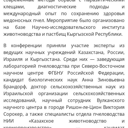
клещами, диагностические подходы и
международный опыт по сохранению здоровья
медоносных пчел. Мероприятие было организовано
на базе Научно-исследовательского института
животноводства и пастбищ Кыргызской Республики.
В конференции приняли участие эксперты из
ведущих научных учреждений Казахстана, России,
Израиля и Кыргызстана. Среди них — заведующая
лабораторией пчеловодства при Северо-Восточном
научном центре ФГБНУ Российской Федерации,
кандидат биологических наук Анна Зиновьевна
Брандорф, доктор сельскохозяйственных наук из
Израильской организации сельскохозяйственных
исследований, научный сотрудник Вулканского
научного центра в городе Ришон-ле-Цион Виктория
Сорокер, а также специалисты отдела пчеловодства
НИИ «Казахское животноводство и
кормопроизводство» — кандидат