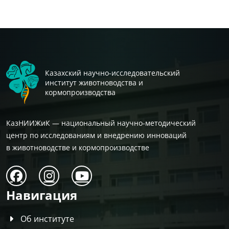
Казахский научно-исследовательский
институт животноводства и
кормопроизводства
КазНИИЖиК — национальный научно-методический
центр по исследованиям и внедрению инноваций
в животноводстве и кормопроизводстве
Навигация
Об институте