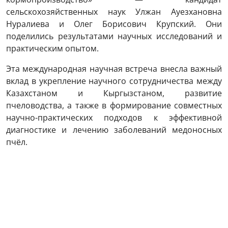
сельскохозяйственных наук Улжан Ауезхановна
Нуралиева и Олег Борисович Крупский. Они
поделились результатами научных исследований и
практическим опытом.
Эта международная научная встреча внесла важный
вклад в укрепление научного сотрудничества между
Казахстаном и Кыргызстаном, развитие
пчеловодства, а также в формирование совместных
научно-практических подходов к эффективной
диагностике и лечению заболеваний медоносных
пчёл.